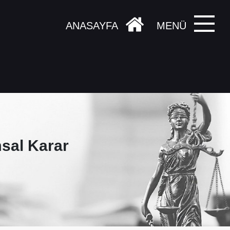
ANASAYFA
MENÜ
sal Karar