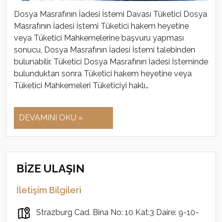
Dosya Masrafının İadesi İstemi Davası Tüketici Dosya
Masrafının İadesi İstemi Tüketici hakem heyetine
veya Tüketici Mahkemelerine başvuru yapması
sonucu, Dosya Masrafının İadesi İstemi talebinden
bulunabilir. Tüketici Dosya Masrafının İadesi İsteminde
bulunduktan sonra Tüketici hakem heyetine veya
Tüketici Mahkemeleri Tüketiciyi haklı…
DEVAMINI OKU »
BİZE ULAŞIN
İletişim Bilgileri
Strazburg Cad. Bina No: 10 Kat:3 Daire: 9-10-