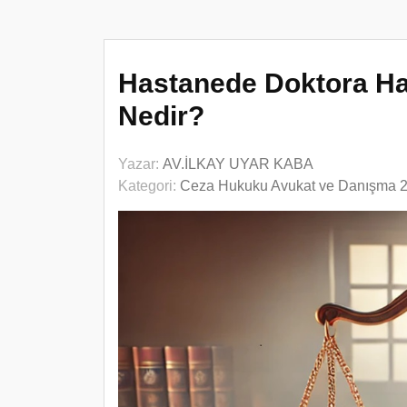
Hastanede Doktora Ha
Nedir?
Yazar:
AV.İLKAY UYAR KABA
Kategori:
Ceza Hukuku Avukat ve Danışma 