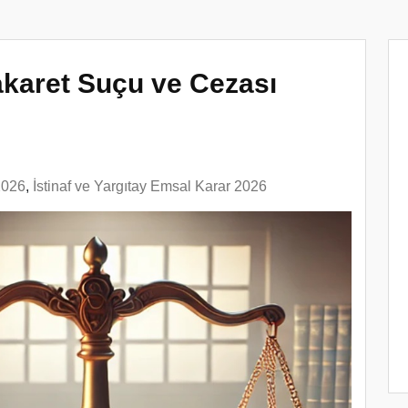
karet Suçu ve Cezası
2026
,
İstinaf ve Yargıtay Emsal Karar 2026