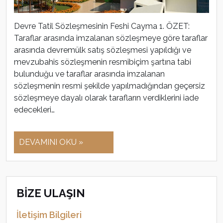
Devre Tatil Sözleşmesinin Feshi Cayma 1. ÖZET:
Taraflar arasında imzalanan sözleşmeye göre taraflar
arasında devremülk satış sözleşmesi yapıldığı ve
mevzubahis sözleşmenin resmibiçim şartına tabi
bulunduğu ve taraflar arasında imzalanan
sözleşmenin resmi şekilde yapılmadığından geçersiz
sözleşmeye dayalı olarak tarafların verdiklerini iade
edecekleri…
DEVAMINI OKU »
BİZE ULAŞIN
İletişim Bilgileri