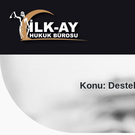
Konu: Deste