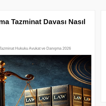
ma Tazminat Davası Nasıl
Tazminat Hukuku Avukat ve Danışma 2026