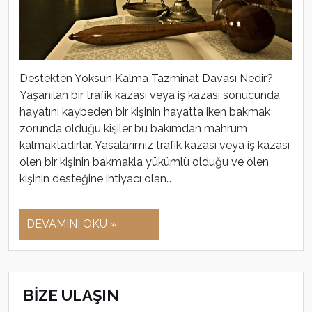
Destekten Yoksun Kalma Tazminat Davası Nedir?
Yaşanılan bir trafik kazası veya iş kazası sonucunda
hayatını kaybeden bir kişinin hayatta iken bakmak
zorunda olduğu kişiler bu bakımdan mahrum
kalmaktadırlar. Yasalarımız trafik kazası veya iş kazası
ölen bir kişinin bakmakla yükümlü olduğu ve ölen
kişinin desteğine ihtiyacı olan…
DEVAMINI OKU »
BİZE ULAŞIN