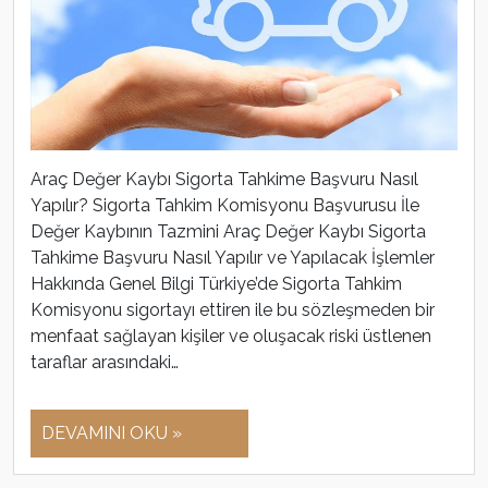
Araç Değer Kaybı Sigorta Tahkime Başvuru Nasıl
Yapılır? Sigorta Tahkim Komisyonu Başvurusu İle
Değer Kaybının Tazmini Araç Değer Kaybı Sigorta
Tahkime Başvuru Nasıl Yapılır ve Yapılacak İşlemler
Hakkında Genel Bilgi Türkiye’de Sigorta Tahkim
Komisyonu sigortayı ettiren ile bu sözleşmeden bir
menfaat sağlayan kişiler ve oluşacak riski üstlenen
taraflar arasındaki…
DEVAMINI OKU »