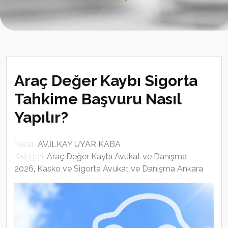
Araç Değer Kaybı Sigorta
Tahkime Başvuru Nasıl
Yapılır?
Yazar:
AV.İLKAY UYAR KABA
Kategori:
Araç Değer Kaybı Avukat ve Danışma
2026
,
Kasko ve Sigorta Avukat ve Danışma Ankara