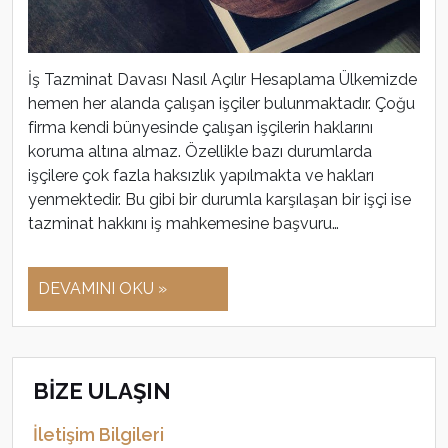
İş Tazminat Davası Nasıl Açılır Hesaplama Ülkemizde
hemen her alanda çalışan işçiler bulunmaktadır. Çoğu
firma kendi bünyesinde çalışan işçilerin haklarını
koruma altına almaz. Özellikle bazı durumlarda
işçilere çok fazla haksızlık yapılmakta ve hakları
yenmektedir. Bu gibi bir durumla karşılaşan bir işçi ise
tazminat hakkını iş mahkemesine başvuru…
DEVAMINI OKU »
BİZE ULAŞIN
İletişim Bilgileri