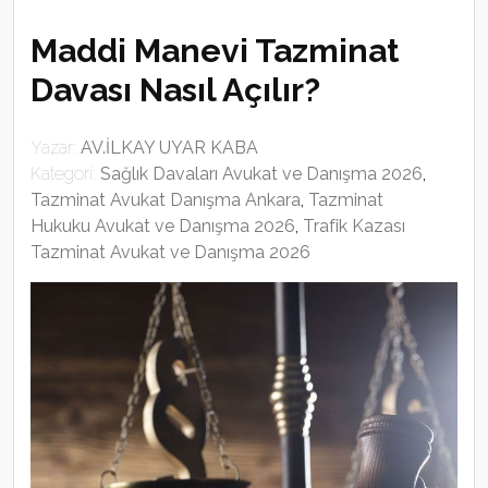
Maddi Manevi Tazminat
Davası Nasıl Açılır?
Yazar:
AV.İLKAY UYAR KABA
Kategori:
Sağlık Davaları Avukat ve Danışma 2026
,
Tazminat Avukat Danışma Ankara
,
Tazminat
Hukuku Avukat ve Danışma 2026
,
Trafik Kazası
Tazminat Avukat ve Danışma 2026