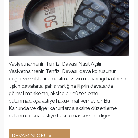
Vasiyetnamenin Tenfizi Davası Nasıl Açılır
Vasiyetnamenin Tenfizi Davası, dava konusunun
değer ve miktarına bakılmaksızın malvarlığı haklarına
ilişkin davalarla, şahıs varlığına ilişkin davalarda
görevli mahkeme, aksine bir düzenleme
bulunmadıkça asliye hukuk mahkemesidir. Bu
Kanunda ve diğer kanunlarda aksine düzenleme
bulunmadıkça, asliye hukuk mahkemesi diğer…
DEVAMINI OKU »