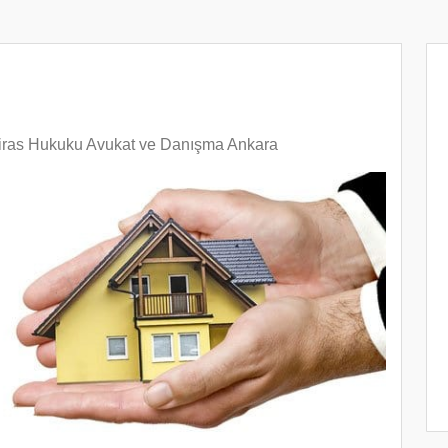
iras Hukuku Avukat ve Danışma Ankara