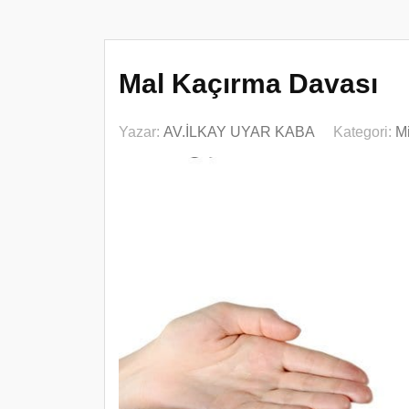
Mal Kaçırma Davası
Yazar:
AV.İLKAY UYAR KABA
Kategori:
M