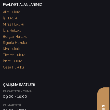
FAALİYET ALANLARIMIZ
Aile Hukuku
İş Hukuku
Miras Hukuku
İcra Hukuku
Borçlar Hukuku
Sigorta Hukuku
Kira Hukuku
Ticaret Hukuku
İdare Hukuku
Ceza Hukuku
ÇALIŞMA SAATLERİ
PAZARTESİ - CUMA :
09:00 - 18:00
CUMARTESİ :