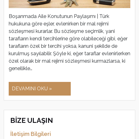
Boşanmada Aile Konutunun Paylaşımı | Türk
hukukuna göre eşler, evlenirken bir mal rejimi
sözleşmesi kurarlar. Bu sözleşme seçimlik, yani
tarafların kendi tercihlerine göre olabileceği gibi, eğer
tarafların özel bir tercihi yoksa, kanuni şekilde de
kurulmuş sayılabilir. Şöyle ki, eğer taraflar evlenirlerken
özel olarak bir mal rejimi sözleşmesi kurmazlarsa, ki
genellikle…
DEVAMINI OKU »
BİZE ULAŞIN
İletişim Bilgileri