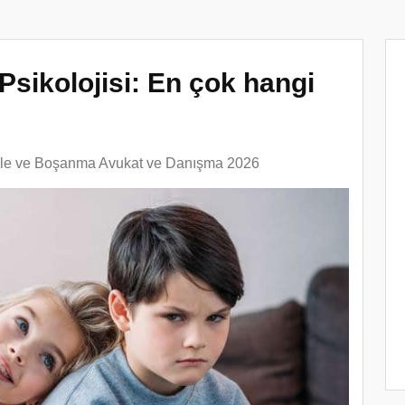
ikolojisi: En çok hangi
ile ve Boşanma Avukat ve Danışma 2026