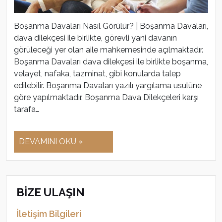
Boşanma Davaları Nasıl Görülür? | Boşanma Davaları,
dava dilekçesi ile birlikte, görevli yani davanın
görüleceği yer olan aile mahkemesinde açılmaktadır.
Boşanma Davaları dava dilekçesi ile birlikte boşanma,
velayet, nafaka, tazminat, gibi konularda talep
edilebilir. Boşanma Davaları yazılı yargılama usulüne
göre yapılmaktadır. Boşanma Dava Dilekçeleri karşı
tarafa…
DEVAMINI OKU »
BİZE ULAŞIN
İletişim Bilgileri