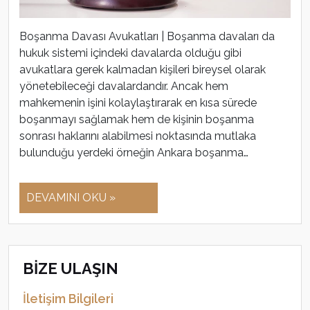
Boşanma Davası Avukatları | Boşanma davaları da
hukuk sistemi içindeki davalarda olduğu gibi
avukatlara gerek kalmadan kişileri bireysel olarak
yönetebileceği davalardandır. Ancak hem
mahkemenin işini kolaylaştırarak en kısa sürede
boşanmayı sağlamak hem de kişinin boşanma
sonrası haklarını alabilmesi noktasında mutlaka
bulunduğu yerdeki örneğin Ankara boşanma…
DEVAMINI OKU »
BİZE ULAŞIN
İletişim Bilgileri