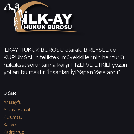
İLKAY HUKUK BÜROSU olarak, BİREYSEL ve
KURUMSAL nitelikteki müvekkillerinin her türlü
hukuksal sorunlarına karşı HIZLI VE ETKİLİ çözüm
yolları bulmaktır. "İnsanları İyi Yapan Yasalardır."
DİĞER
Anasayfa
Ankara Avukat
Kurumsal
Kariyer
Kadromuz