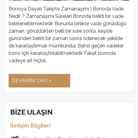
Bonoya Dayalı Takipte Zamanaşımı | Bonoda Vade
Nedir ? Zamanaşımı Süreleri Bonoda belirli bir vade
belirlenebilmektedir. Bununla birlikte vade görüldüğü
zaman, görüldükten belli bir süre sonra, keşide
gününden belirli bir zaman sonra ödenecek şekilde
de kararlaştırmak mümkündür. Bahsi geçen vadeler
bono için kararlaştırılabilmektedir. Fakat bonoda
vadeye ait hiçbir…
DEVAMINI OKU »
BİZE ULAŞIN
İletişim Bilgileri