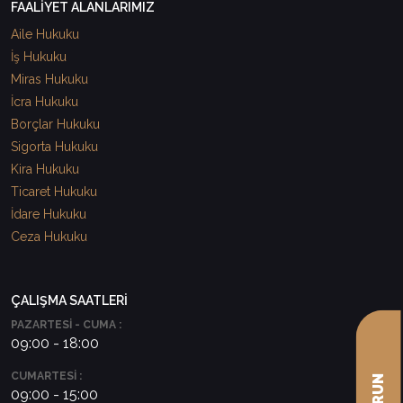
FAALİYET ALANLARIMIZ
Aile Hukuku
İş Hukuku
Miras Hukuku
İcra Hukuku
Borçlar Hukuku
Sigorta Hukuku
Kira Hukuku
Ticaret Hukuku
İdare Hukuku
Ceza Hukuku
ÇALIŞMA SAATLERİ
PAZARTESİ - CUMA :
09:00 - 18:00
CUMARTESİ :
09:00 - 15:00