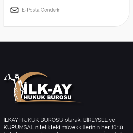
E-Posta Gönderin
İLKAY HUKUK BÜROSU olarak, BİREYSEL ve
KURUMSAL nitelikteki müvekkillerinin her türlü