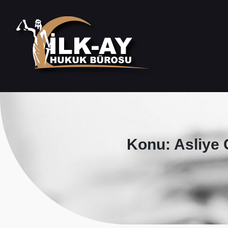
Konu: Asliye 