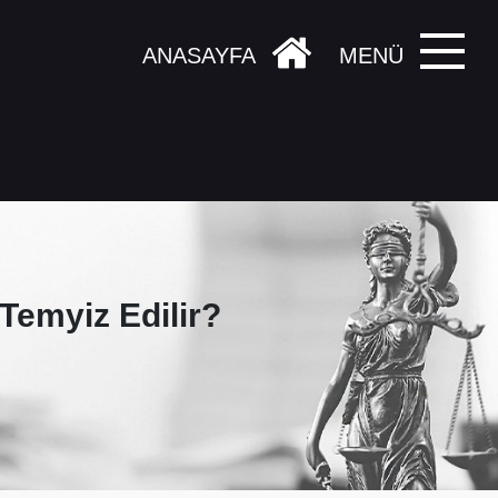
ANASAYFA
MENÜ
Temyiz Edilir?