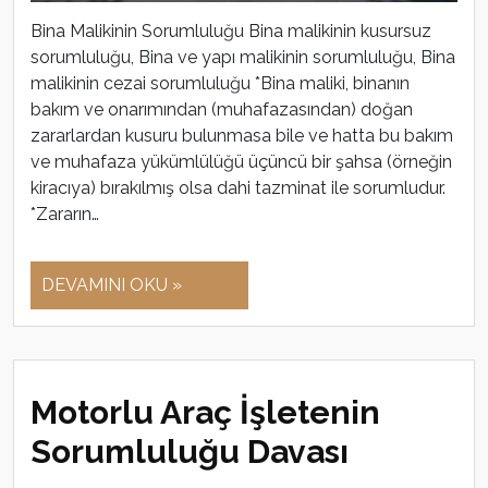
Bina Malikinin Sorumluluğu Bina malikinin kusursuz
sorumluluğu, Bina ve yapı malikinin sorumluluğu, Bina
malikinin cezai sorumluluğu *Bina maliki, binanın
bakım ve onarımından (muhafazasından) doğan
zararlardan kusuru bulunmasa bile ve hatta bu bakım
ve muhafaza yükümlülüğü üçüncü bir şahsa (örneğin
kiracıya) bırakılmış olsa dahi tazminat ile sorumludur.
*Zararın…
DEVAMINI OKU »
Motorlu Araç İşletenin
Sorumluluğu Davası