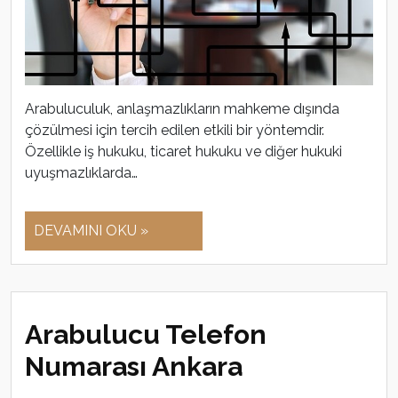
Arabuluculuk, anlaşmazlıkların mahkeme dışında
çözülmesi için tercih edilen etkili bir yöntemdir.
Özellikle iş hukuku, ticaret hukuku ve diğer hukuki
uyuşmazlıklarda…
DEVAMINI OKU »
Arabulucu Telefon
Numarası Ankara