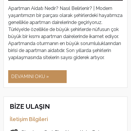
Apartman Aidatı Nedir? Nasıl Belirlenir? | Modern
yaşantımızın bir parçası olarak şehirlerdeki hayatımıza
genellikle apartman dairelerinde geçiriyoruz.
Türkiye’de özellikle de büyük şehirlerde nüfusun çok
büyük bir kısmı apartman dairelerinde ikamet ediyor.
Apartmanda oturmanın en büyük sorumluluklarından
birisi de apartman aidatıdır. Son yıllarda şehirlerin
yapılaşmasında sitelerin sayısı giderek artıyor.
DEVAMINI OKU »
BİZE ULAŞIN
İletişim Bilgileri