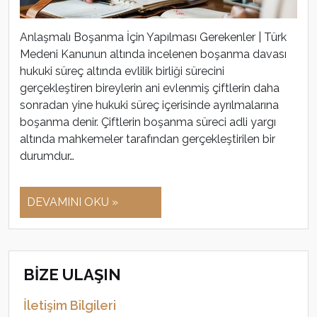
Anlaşmalı Boşanma İçin Yapılması Gerekenler | Türk
Medeni Kanunun altında incelenen boşanma davası
hukuki süreç altında evlilik birliği sürecini
gerçekleştiren bireylerin ani evlenmiş çiftlerin daha
sonradan yine hukuki süreç içerisinde ayrılmalarına
boşanma denir. Çiftlerin boşanma süreci adli yargı
altında mahkemeler tarafından gerçekleştirilen bir
durumdur…
DEVAMINI OKU »
BİZE ULAŞIN
İletişim Bilgileri