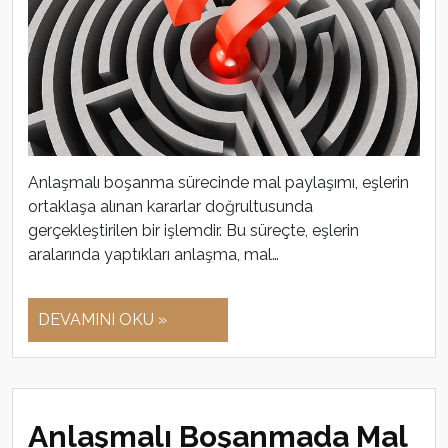
Anlaşmalı boşanma sürecinde mal paylaşımı, eşlerin
ortaklaşa alınan kararlar doğrultusunda
gerçekleştirilen bir işlemdir. Bu süreçte, eşlerin
aralarında yaptıkları anlaşma, mal…
DEVAMINI OKU »
Anlaşmalı Boşanmada Mal