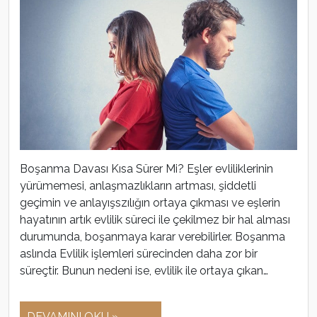
Boşanma Davası Kısa Sürer Mi? Eşler evliliklerinin
yürümemesi, anlaşmazlıkların artması, şiddetli
geçimin ve anlayışszılığın ortaya çıkması ve eşlerin
hayatının artık evlilik süreci ile çekilmez bir hal alması
durumunda, boşanmaya karar verebilirler. Boşanma
aslında Evlilik işlemleri sürecinden daha zor bir
süreçtir. Bunun nedeni ise, evlilik ile ortaya çıkan…
DEVAMINI OKU »