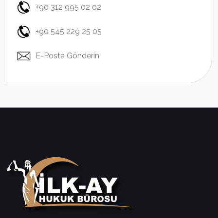
+90 312 995 02 02
+90 545 229 25 05
E-Posta Gönderin