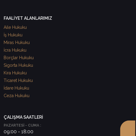
FAALİYET ALANLARIMIZ
Aile Hukuku
İş Hukuku
Miras Hukuku
İcra Hukuku
Borçlar Hukuku
Sigorta Hukuku
Kira Hukuku
Ticaret Hukuku
İdare Hukuku
Ceza Hukuku
ÇALIŞMA SAATLERİ
PAZARTESİ - CUMA :
09:00 - 18:00