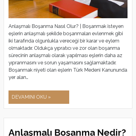
Anlaşmalı Boşanma Nasıl Olur? | Boşanmak isteyen
eşlerin anlaşmalı şekilde boşanmaları evlenmek gibi
iki tarafında olgunlukla vereceği bir karar ve eylem
olmaktadır. Oldukça yıpratıcı ve zor olan boşanma
sürecinin anlaşmalı olarak yapılması eşlerin daha az
yıpranmasını ve sorun yaşamasını sağlamaktadır.
Boşanmak niyeti olan eşlerin Türk Medeni Kanununda
yer alan…
DEVAMINI OKU »
Anlaşmalı Boşanma Nedir?