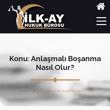
Konu: Anlaşmalı Boşanma
Nasıl Olur?
Anasayfa
Etiket: Anlaşmalı Boşanma Nasıl Olur?