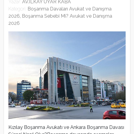
Yazar:
AV.İLKAY UYAR KABA
Kategori:
Boşanma Davaları Avukat ve Danışma
2026
,
Boşanma Sebebi Mi? Avukat ve Danışma
2026
Kızılay Boşanma Avukatı ve Ankara Boşanma Davası