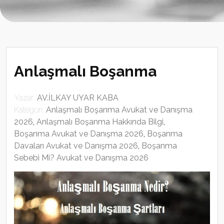
Anlaşmalı Boşanma
Yazar:
AV.İLKAY UYAR KABA
Kategori:
Anlaşmalı Boşanma Avukat ve Danışma
2026
,
Anlaşmalı Boşanma Hakkında Bilgi
,
Boşanma Avukat ve Danışma 2026
,
Boşanma
Davaları Avukat ve Danışma 2026
,
Boşanma
Sebebi Mi? Avukat ve Danışma 2026