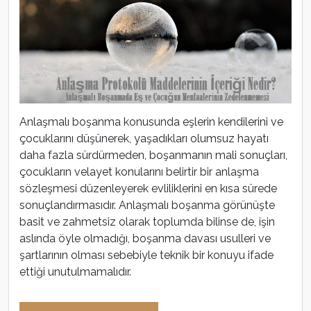
Anlaşmalı boşanma konusunda eşlerin kendilerini ve
çocuklarını düşünerek, yaşadıkları olumsuz hayatı
daha fazla sürdürmeden, boşanmanın mali sonuçları,
çocukların velayet konularını belirtir bir anlaşma
sözleşmesi düzenleyerek evliliklerini en kısa sürede
sonuçlandırmasıdır. Anlaşmalı boşanma görünüşte
basit ve zahmetsiz olarak toplumda bilinse de, işin
aslında öyle olmadığı, boşanma davası usulleri ve
şartlarının olması sebebiyle teknik bir konuyu ifade
ettiği unutulmamalıdır.