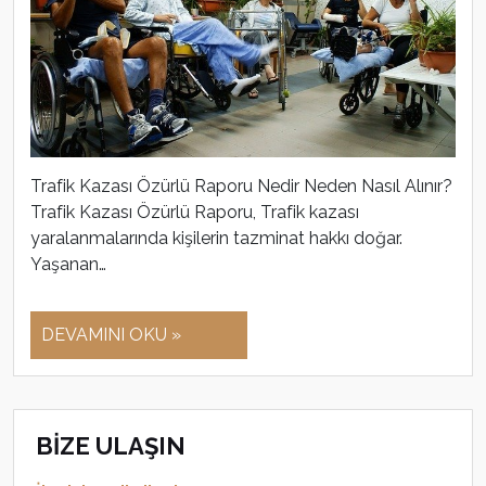
Trafik Kazası Özürlü Raporu Nedir Neden Nasıl Alınır?
Trafik Kazası Özürlü Raporu, Trafik kazası
yaralanmalarında kişilerin tazminat hakkı doğar.
Yaşanan…
DEVAMINI OKU »
BİZE ULAŞIN