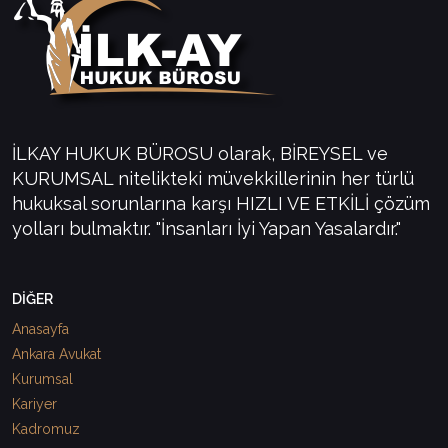
İLKAY HUKUK BÜROSU olarak, BİREYSEL ve
KURUMSAL nitelikteki müvekkillerinin her türlü
hukuksal sorunlarına karşı HIZLI VE ETKİLİ çözüm
yolları bulmaktır. "İnsanları İyi Yapan Yasalardır."
DİĞER
Anasayfa
Ankara Avukat
Kurumsal
Kariyer
Kadromuz