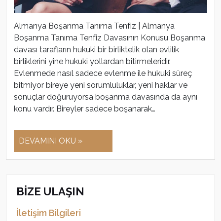
Almanya Boşanma Tanıma Tenfiz | Almanya
Boşanma Tanıma Tenfiz Davasının Konusu Boşanma
davası tarafların hukuki bir birliktelik olan evlilik
birliklerini yine hukuki yollardan bitirmeleridir.
Evlenmede nasıl sadece evlenme ile hukuki süreç
bitmiyor bireye yeni sorumluluklar, yeni haklar ve
sonuçlar doğuruyorsa boşanma davasında da aynı
konu vardır. Bireyler sadece boşanarak…
DEVAMINI OKU »
BİZE ULAŞIN
İletişim Bilgileri