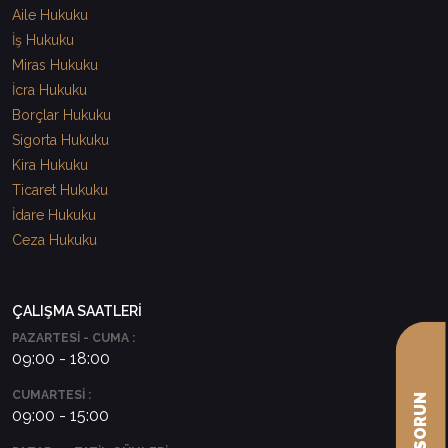
Aile Hukuku
İş Hukuku
Miras Hukuku
İcra Hukuku
Borçlar Hukuku
Sigorta Hukuku
Kira Hukuku
Ticaret Hukuku
İdare Hukuku
Ceza Hukuku
ÇALIŞMA SAATLERİ
PAZARTESİ - CUMA :
09:00 - 18:00
CUMARTESİ :
09:00 - 15:00