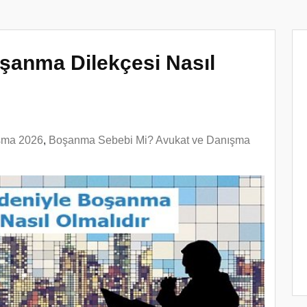
şanma Dilekçesi Nasıl
şma 2026
,
Boşanma Sebebi Mi? Avukat ve Danışma