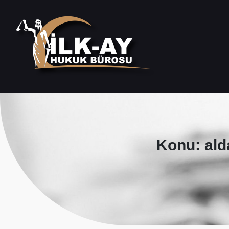
Konu: ald