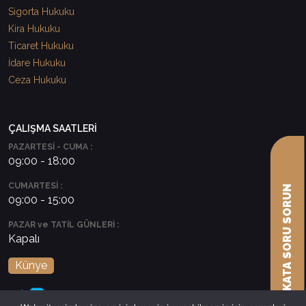
Sigorta Hukuku
Kira Hukuku
Ticaret Hukuku
İdare Hukuku
Ceza Hukuku
ÇALIŞMA SAATLERİ
PAZARTESİ - CUMA :
09:00 - 18:00
CUMARTESİ :
AVUKATA SORU SORUN
09:00 - 15:00
PAZAR ve TATİL GÜNLERİ :
Kapalı
Künye