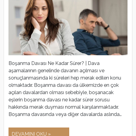
Boşanma Davası Ne Kadar Sürer? | Dava
aşamalarının genelinde davanın açılması ve
sonuçlanmasında ki süreleri hep merak edilen konu
olmaktadır. Boşanma davası da ülkemizde en çok
açılan davalardan olması sebebiyle, boşanacak
eşlerin boşanma davası ne kadar sürer sorusu
hakkında merak duyması normal karşılanmaktadır.
Boşanma davasında veya diğer davalarda aslında…
DEVAMINI OKU »