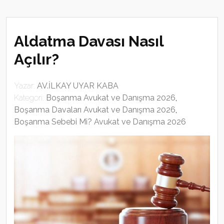
Aldatma Davası Nasıl
Açılır?
Yazar:
AV.İLKAY UYAR KABA
Kategori:
Boşanma Avukat ve Danışma 2026
,
Boşanma Davaları Avukat ve Danışma 2026
,
Boşanma Sebebi Mi? Avukat ve Danışma 2026