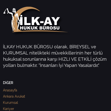
İLKAY HUKUK BÜROSU olarak, BİREYSEL ve
KURUMSAL nitelikteki müvekkillerinin her türlü
hukuksal sorunlarına karşı HIZLI VE ETKİLİ çözüm
yolları bulmaktır. "İnsanları İyi Yapan Yasalardır."
DİĞER
Anasayfa
Ankara Avukat
Kurumsal
Kariyer