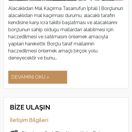
Alacaklıdan Mal Kaçırma Tasarrufun İptali | Borçlunun
alacaklıdan mal kaçırması durumu, alacaklı tarafın
kendisine karşı icra takibi başlatması ve alacaklarını
borçlunun sahip olduğu mallardan alabilmesi için
haczedilmesi ve satılmasını önlemek amacıyla
yapılan harekettir. Borçlu taraf mallarının
haczedilmesi önlemek amaçlı birçok yolu
deneyecektir ve bunu…
DEVAMINI OKU »
BİZE ULAŞIN
İletişim Bilgileri