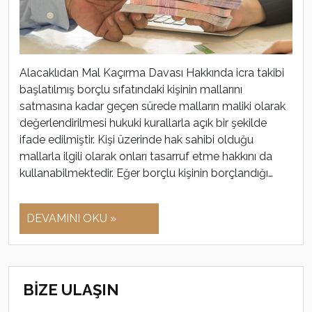
Alacaklıdan Mal Kaçırma Davası Hakkında icra takibi
başlatılmış borçlu sıfatındaki kişinin mallarını
satmasına kadar geçen sürede malların maliki olarak
değerlendirilmesi hukuki kurallarla açık bir şekilde
ifade edilmiştir. Kişi üzerinde hak sahibi olduğu
mallarla ilgili olarak onları tasarruf etme hakkını da
kullanabilmektedir. Eğer borçlu kişinin borçlandığı…
DEVAMINI OKU »
BİZE ULAŞIN