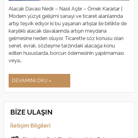
Alacak Davası Nedir – Nasıl Açılır – Örnek Kararlar |
Modern yüzyıl gelişimi sanayi ve ticaret alanlarında
artışı teşvik ediyor ki bu yaşanan artışlar ile birlikte de
karşılıklı alacak davalarında artışın meydana
gelmesine neden oluyor. Ticarette söz konusu olan
senet, evrak, sözleşme tarzındaki alacağa konu
edilen hususlarda, borcun ödemesinin yapılmaması
veya…
DEVAMINI OKU »
BİZE ULAŞIN
İletişim Bilgileri