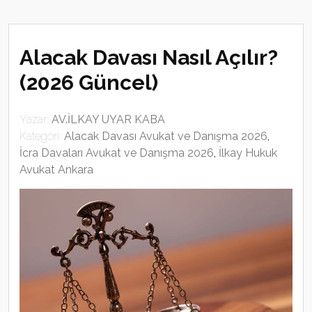
Alacak Davası Nasıl Açılır?
(2026 Güncel)
Yazar:
AV.İLKAY UYAR KABA
Kategori:
Alacak Davası Avukat ve Danışma 2026
,
İcra Davaları Avukat ve Danışma 2026
,
İlkay Hukuk
Avukat Ankara