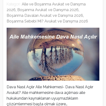
Kategori:
Aile ve Boşanma Avukat ve Danışma
2026
,
Boşanma Avukat ve Danışma 2026
,
Boşanma Davaları Avukat ve Danışma 2026
,
Boşanma Sebebi Mi? Avukat ve Danışma 2026
Dava Nasıl Açılır Aile Mahkemesi- Dava Nasıl Açılır
Avukat? Aile mahkemesine dava açılması aile
hukukundan kaynaklanan uyuşmazlıkların
çözümlenmesi başta olmak üzere…