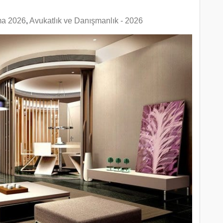
ma 2026
,
Avukatlık ve Danışmanlık - 2026