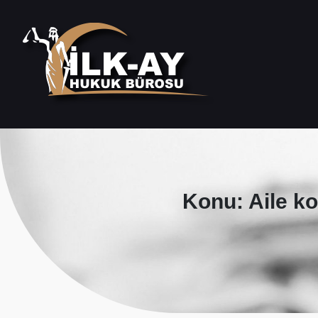
Konu: Aile ko