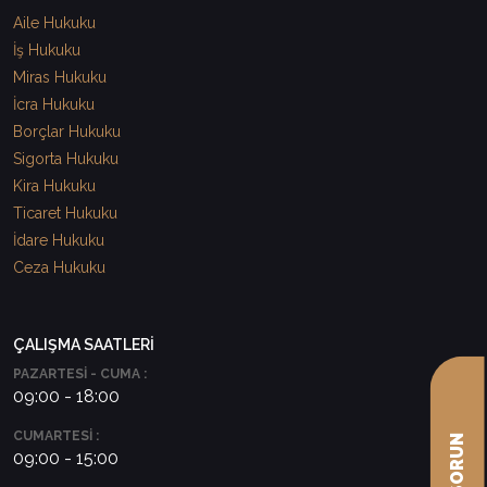
Aile Hukuku
İş Hukuku
Miras Hukuku
İcra Hukuku
Borçlar Hukuku
Sigorta Hukuku
Kira Hukuku
Ticaret Hukuku
İdare Hukuku
Ceza Hukuku
ÇALIŞMA SAATLERİ
PAZARTESİ - CUMA :
09:00 - 18:00
CUMARTESİ :
09:00 - 15:00