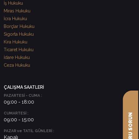
İş Hukuku
Miras Hukuku
İcra Hukuku
Borçlar Hukuku
Sigorta Hukuku
Kira Hukuku
Ticaret Hukuku
İdare Hukuku
Ceza Hukuku
ÇALIŞMA SAATLERİ
PAZARTESİ - CUMA :
09:00 - 18:00
CUMARTESİ :
09:00 - 15:00
PAZAR ve TATİL GÜNLERİ :
Kapalı