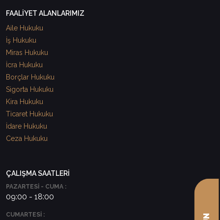
FAALİYET ALANLARIMIZ
Aile Hukuku
İş Hukuku
Miras Hukuku
İcra Hukuku
Borçlar Hukuku
Sigorta Hukuku
Kira Hukuku
Ticaret Hukuku
İdare Hukuku
Ceza Hukuku
ÇALIŞMA SAATLERİ
PAZARTESİ - CUMA :
09:00 - 18:00
CUMARTESİ :