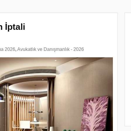
 İptali
ma 2026
,
Avukatlık ve Danışmanlık - 2026