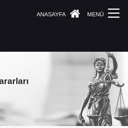
ANASAYFA
MENÜ
ararları