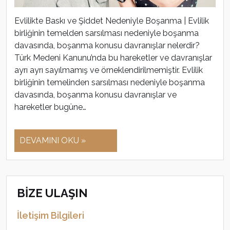
Evlilikte Baskı ve Şiddet Nedeniyle Boşanma | Evlilik
birliğinin temelden sarsılması nedeniyle boşanma
davasında, boşanma konusu davranışlar nelerdir?
Türk Medeni Kanunu’nda bu hareketler ve davranışlar
ayrı ayrı sayılmamış ve örneklendirilmemiştir. Evlilik
birliğinin temelinden sarsılması nedeniyle boşanma
davasında, boşanma konusu davranışlar ve
hareketler bugüne…
DEVAMINI OKU »
BİZE ULAŞIN
İletişim Bilgileri