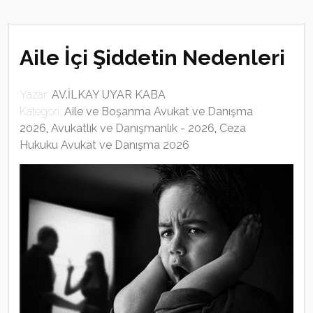
Aile İçi Şiddetin Nedenleri
Yazar:
AV.İLKAY UYAR KABA
Kategori:
Aile ve Boşanma Avukat ve Danışma
2026
,
Avukatlık ve Danışmanlık - 2026
,
Ceza
Hukuku Avukat ve Danışma 2026