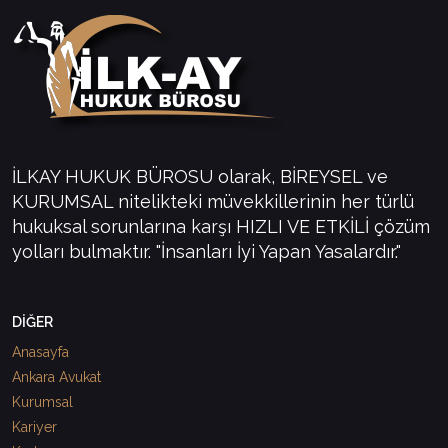
İLKAY HUKUK BÜROSU olarak, BİREYSEL ve
KURUMSAL nitelikteki müvekkillerinin her türlü
hukuksal sorunlarına karşı HIZLI VE ETKİLİ çözüm
yolları bulmaktır. "İnsanları İyi Yapan Yasalardır."
DİĞER
Anasayfa
Ankara Avukat
Kurumsal
Kariyer