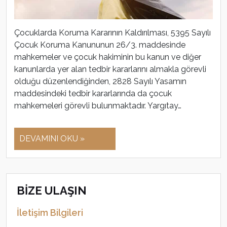
Çocuklarda Koruma Kararının Kaldırılması, 5395 Sayılı
Çocuk Koruma Kanununun 26/3. maddesinde
mahkemeler ve çocuk hakiminin bu kanun ve diğer
kanunlarda yer alan tedbir kararlarını almakla görevli
olduğu düzenlendiğinden, 2828 Sayılı Yasamın
maddesindeki tedbir kararlarında da çocuk
mahkemeleri görevli bulunmaktadır. Yargıtay…
DEVAMINI OKU »
BİZE ULAŞIN
İletişim Bilgileri