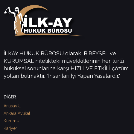
İLKAY HUKUK BÜROSU olarak, BİREYSEL ve
KURUMSAL nitelikteki müvekkillerinin her türlü
hukuksal sorunlarına karşı HIZLI VE ETKİLİ çözüm
yolları bulmaktır. "İnsanları İyi Yapan Yasalardır."
DİĞER
Anasayfa
Ankara Avukat
Kurumsal
Kariyer