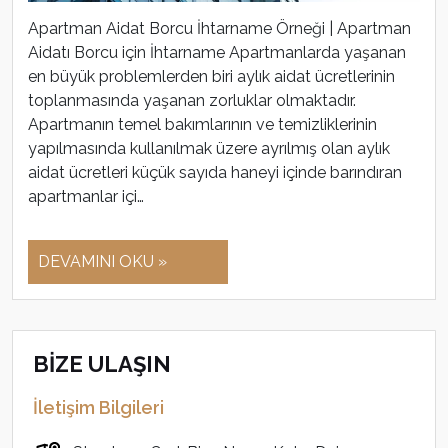
Apartman Aidat Borcu İhtarname Örneği | Apartman
Aidatı Borcu için İhtarname Apartmanlarda yaşanan
en büyük problemlerden biri aylık aidat ücretlerinin
toplanmasında yaşanan zorluklar olmaktadır.
Apartmanın temel bakımlarının ve temizliklerinin
yapılmasında kullanılmak üzere ayrılmış olan aylık
aidat ücretleri küçük sayıda haneyi içinde barındıran
apartmanlar içi…
DEVAMINI OKU »
BİZE ULAŞIN
İletişim Bilgileri