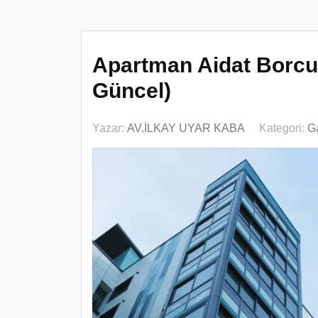
Apartman Aidat Borcu
Güncel)
Yazar:
AV.İLKAY UYAR KABA
Kategori:
G