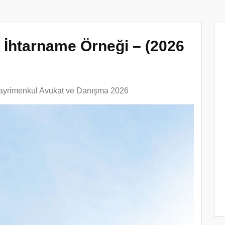
 İhtarname Örneği – (2026
ayrimenkul Avukat ve Danışma 2026